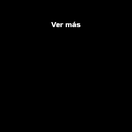
Ver más